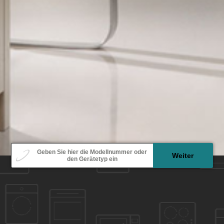
Modell
Geben Sie hier die Modellnummer oder
Weiter
den Gerätetyp ein