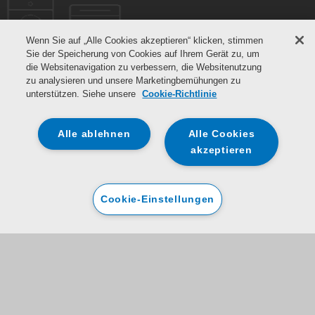
Wenn Sie auf „Alle Cookies akzeptieren“ klicken, stimmen
Sie der Speicherung von Cookies auf Ihrem Gerät zu, um
die Websitenavigation zu verbessern, die Websitenutzung
zu analysieren und unsere Marketingbemühungen zu
unterstützen. Siehe unsere
Cookie-Richtlinie
Alle ablehnen
Alle Cookies
akzeptieren
Cookie-Einstellungen
Registrieren Sie Ihr Gerät